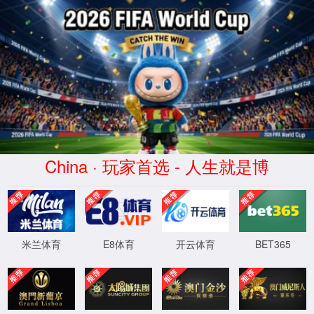
中國·公海gh555000aa线路检测(股份)有限公司-官方網站
简体中文
NEWS CENTER
新闻中心
公司资讯
公司资讯
氢氦并进 双翼齐飞丨公海gh555000aa
线路检测参股公司中科清能成功投产