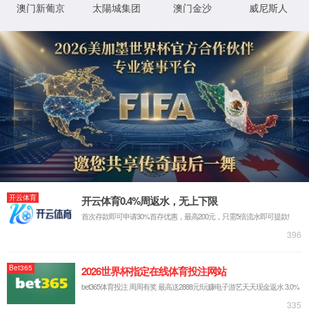
热示范项目
781
2025.09.23
在
双碳
目标驱动下，能源转型成为国家战略核心。如何
“
”
破解新能源消纳难题、提升电力系统灵活性？国家能源集
团河北公司龙山电厂
机组
抽汽蓄能
熔盐储热调峰
600MW
“
”
项目给出了创新答案！