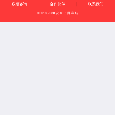
此次
火电机组
抽汽蓄能
熔盐储热项目的成功投
600MW
“
”
运，使龙山电厂深度调峰能力在原有基础上增加
，
100MW